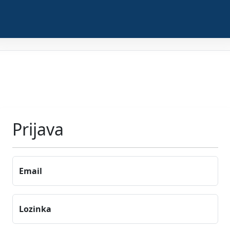
Prijava
Email
Lozinka