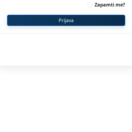
Zapamti me?
Prijava